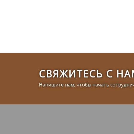
СВЯЖИТЕСЬ С Н
Напишите нам, чтобы начать сотрудни