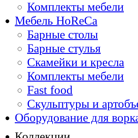
Комплекты мебели
Мебель HoReCa
Барные столы
Барные стулья
Скамейки и кресла
Комплекты мебели
Fast food
Скульптуры и артобъ
Оборудование для ворк
Коллекции