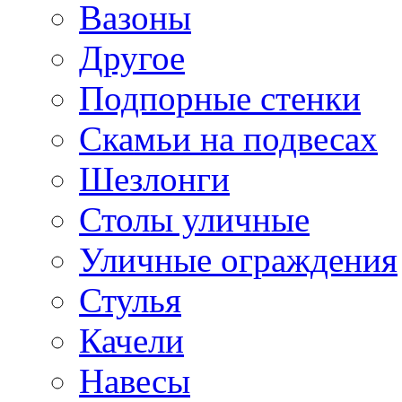
Вазоны
Другое
Подпорные стенки
Скамьи на подвесах
Шезлонги
Столы уличные
Уличные ограждения
Стулья
Качели
Навесы