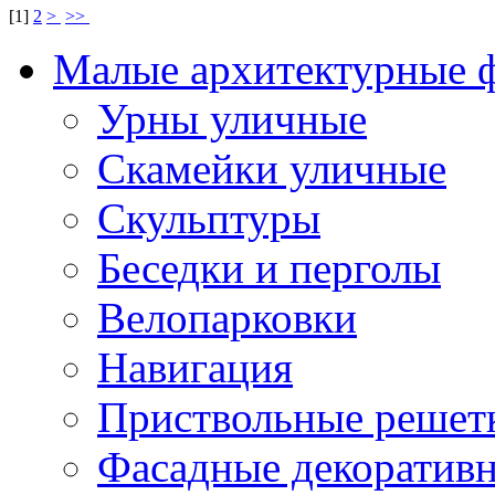
[
1
]
2
>
>>
Малые архитектурные 
Урны уличные
Скамейки уличные
Скульптуры
Беседки и перголы
Велопарковки
Навигация
Приствольные решет
Фасадные декоратив