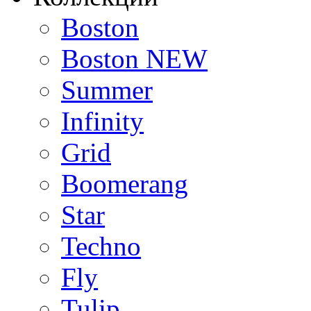
Boston
Boston NEW
Summer
Infinity
Grid
Boomerang
Star
Techno
Fly
Tulip