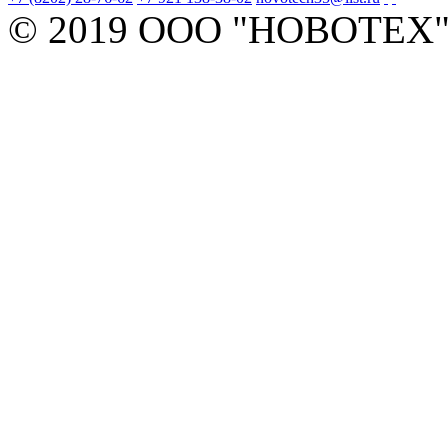
© 2019 ООО "НОВОТЕХ