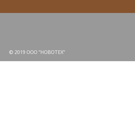
© 2019 ООО "НОВОТЕХ"